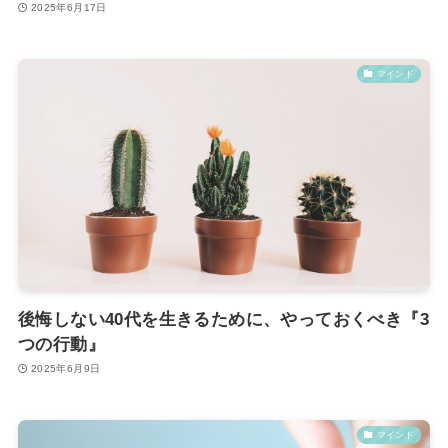
2025年6月17日
マインド
後悔しない40代を生きるために、やっておくべき『3
つの行動』
2025年6月9日
マインド