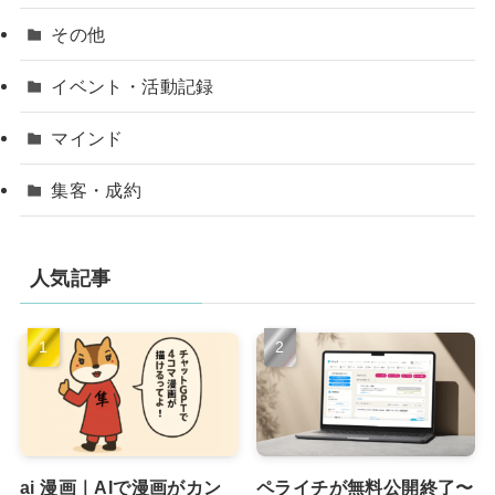
その他
イベント・活動記録
マインド
集客・成約
人気記事
ai 漫画｜AIで漫画がカン
ペライチが無料公開終了〜