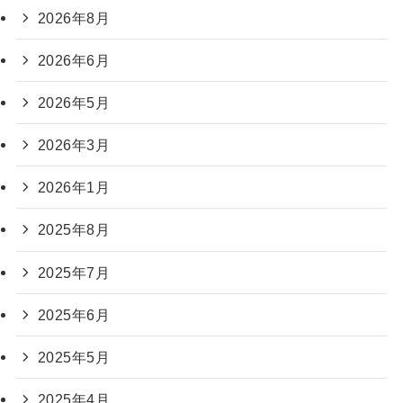
2026年8月
2026年6月
2026年5月
2026年3月
2026年1月
2025年8月
2025年7月
2025年6月
2025年5月
2025年4月