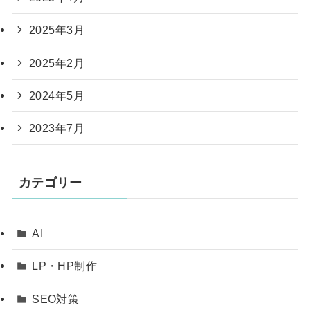
2025年3月
2025年2月
2024年5月
2023年7月
カテゴリー
AI
LP・HP制作
SEO対策