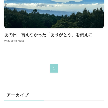
あの日、言えなかった「ありがとう」を伝えに
2025年6月2日
1
アーカイブ