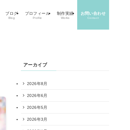
ブログ
プロフィール
制作実績
お問い合わせ
Blog
Profile
Works
Contact
アーカイブ
2026年8月
2026年6月
2026年5月
2026年3月