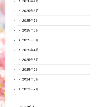
2026年1月
2025年8月
2025年7月
2025年6月
2025年5月
2025年4月
2025年3月
2025年2月
2024年5月
2023年7月