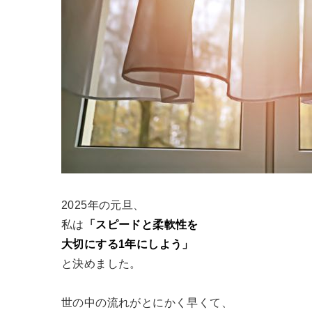
2025年の元旦、
私は
「スピードと柔軟性を
大切にする1年にしよう」
と決めました。
世の中の流れがとにかく早くて、