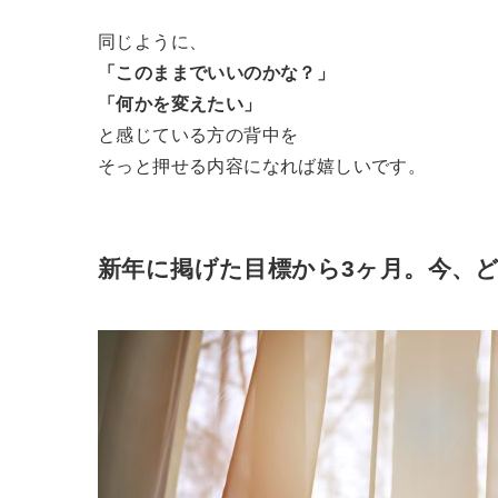
同じように、
「このままでいいのかな？」
「何かを変えたい」
と感じている方の背中を
そっと押せる内容になれば嬉しいです。
新年に掲げた目標から3ヶ月。今、