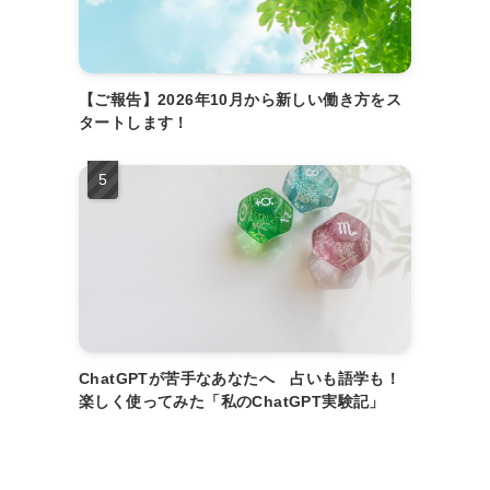
【ご報告】2026年10月から新しい働き方をス
タートします！
ChatGPTが苦手なあなたへ 占いも語学も！
楽しく使ってみた「私のChatGPT実験記」