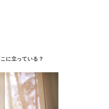
どこに立っている？