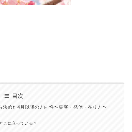
目次
から決めた4月以降の方向性〜集客・発信・在り方〜
どこに立っている？