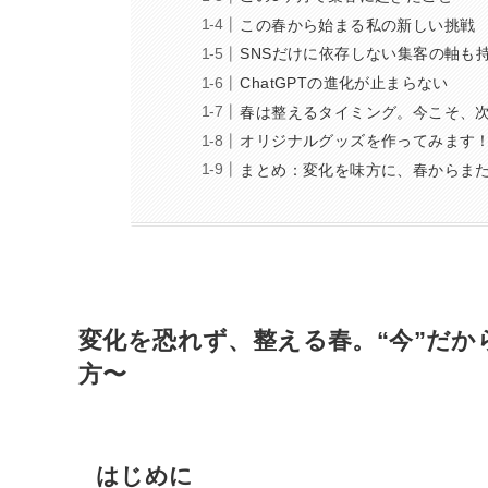
この春から始まる私の新しい挑戦
SNSだけに依存しない集客の軸も
ChatGPTの進化が止まらない
春は整えるタイミング。今こそ、
オリジナルグッズを作ってみます
まとめ：変化を味方に、春からま
変化を恐れず、整える春。“今”だか
方〜
はじめに