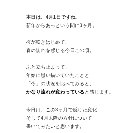
本日は、4月1日ですね。
新年からあっという間に3ヶ月。
桜が咲きはじめて、
春の訪れを感じる今日この頃。
ふと立ち止まって、
年始に思い描いていたことと
「今」の状況を比べてみると、
かなり流れが変わっている
と感じます。
今日は、この3ヶ月で感じた変化
そして4月以降の方針について
書いてみたいと思います。