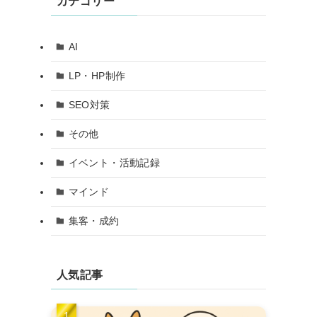
カテゴリー
AI
LP・HP制作
SEO対策
その他
イベント・活動記録
マインド
集客・成約
人気記事