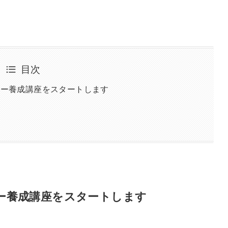
目次
ター養成講座をスタートします
ター養成講座をスタートします