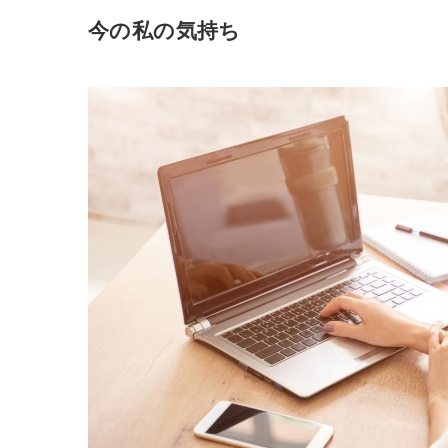
今の私の気持ち