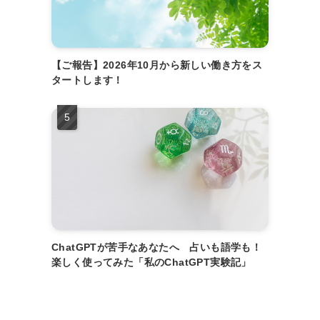
【ご報告】2026年10月から新しい働き方をス
タートします！
ChatGPTが苦手なあなたへ 占いも語学も！
楽しく使ってみた「私のChatGPT実験記」