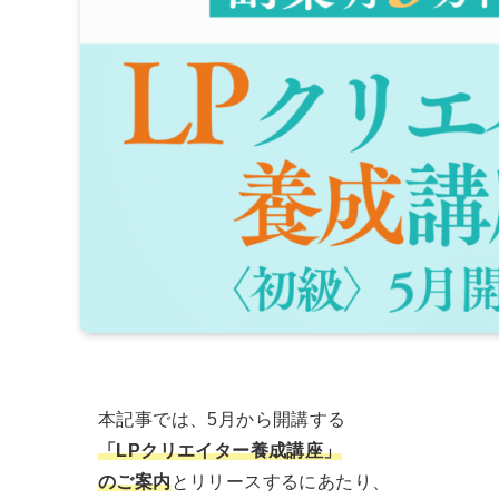
本記事では、5月から開講する
「LPクリエイター養成講座」
のご案内
とリリースするにあたり、