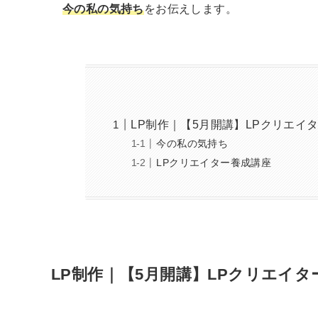
今の私の気持ち
をお伝えします。
LP制作｜【5月開講】LPクリエイ
今の私の気持ち
LPクリエイター養成講座
LP制作｜【5月開講】LPクリエイ