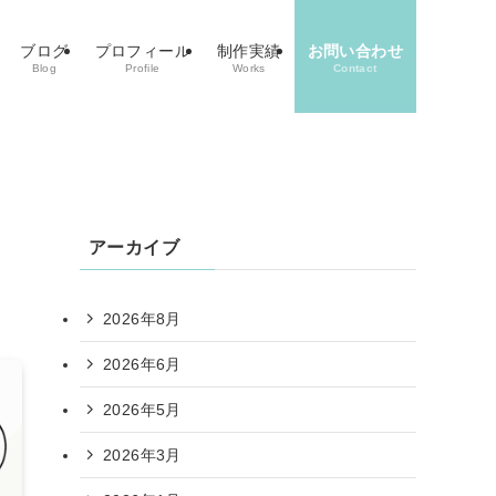
ブログ
プロフィール
制作実績
お問い合わせ
Blog
Profile
Works
Contact
アーカイブ
2026年8月
2026年6月
2026年5月
2026年3月