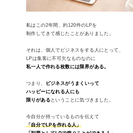
私はこの2年間、約120件のLPを
制作してきて感じたことがありました。
それは、個人でビジネスをする人にとって、
LPは集客に不可欠なものなのに
私一人で作れる枚数には限界がある。
つまり、
ビジネスがうまくいって
ハッピーになれる人にも
限りがある
ということに気づきました。
今自分が持っているものを伝えて
「自分でLPを作れる人」