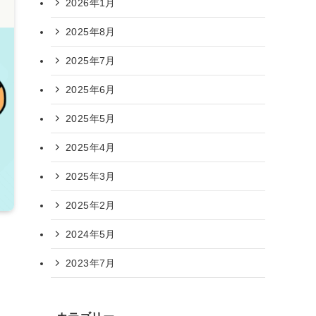
2026年1月
2025年8月
2025年7月
2025年6月
2025年5月
2025年4月
2025年3月
2025年2月
2024年5月
2023年7月