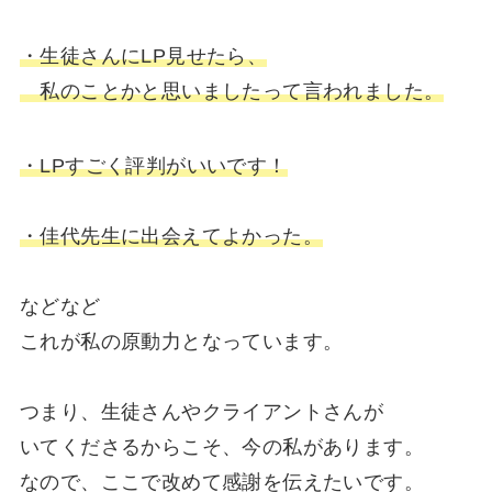
・生徒さんにLP見せたら、
私のことかと思いましたって言われました。
・LPすごく評判がいいです！
・佳代先生に出会えてよかった。
などなど
これが
私の原動力
となっています。
つまり、
生徒さんやクライアントさんが
いてくださるからこそ、今の私があります。
なので、ここで改めて感謝を伝えたいです。