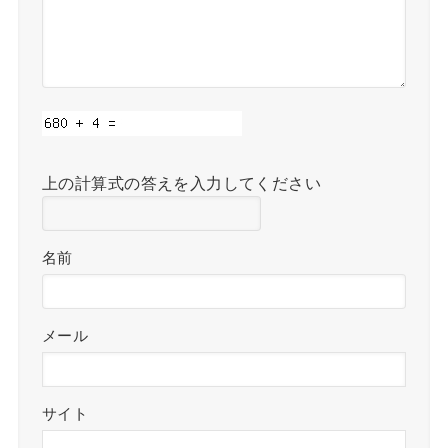
上の計算式の答えを入力してください
名前
メール
サイト