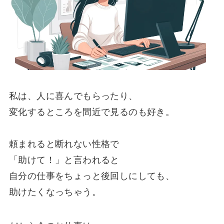
私は、人に喜んでもらったり、
変化するところを間近で見るのも好き。
頼まれると断れない性格
で
「助けて！」と言われると
自分の仕事をちょっと後回しにしても、
助けたくなっちゃう。