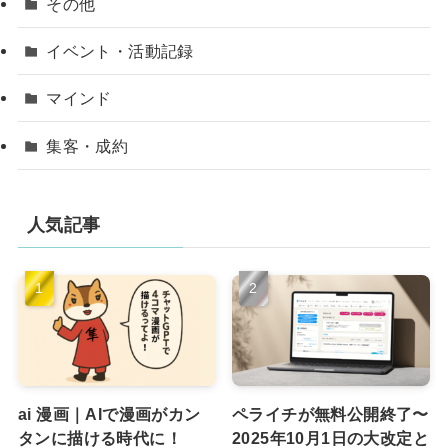
その他
イベント・活動記録
マインド
集客・成約
人気記事
ai 漫画｜AIで漫画がカン
ペライチが無料公開終了〜
タンに描ける時代に！
2025年10月1日の大改定と