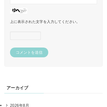
上に表示された文字を入力してください。
アーカイブ
2026年8月