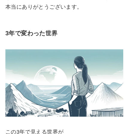
本当にありがとうございます。
3年で変わった世界
この3年で見える世界が