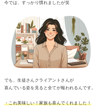
今では、すっかり慣れましたが笑
でも、
生徒さんクライアントさんが
喜んでいる姿を見ると全てが報われる
んです。
・これ美味しい！家族も喜んでくれました！