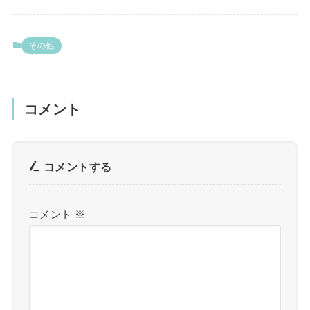
その他
コメント
コメントする
コメント
※