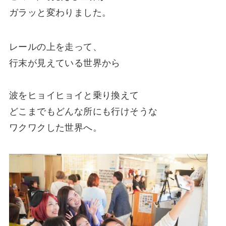
ガラッと変わりました。
レールの上を走って、
行末が見えている世界から
波をヒョイヒョイと乗り換えて
どこまでもどんな所にも行けそうな
ワクワクした世界へ。