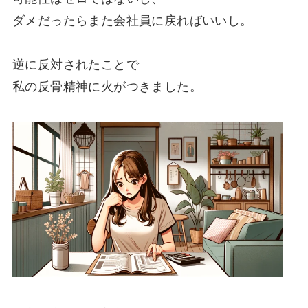
ダメだったらまた会社員に戻ればいいし。
逆に反対されたことで
私の反骨精神に火がつきました。