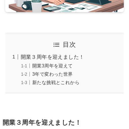
目次
開業３周年を迎えました！
開業3周年を迎えて
3年で変わった世界
新たな挑戦とこれから
開業３周年を迎えました！