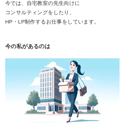
今では、自宅教室の先生向けに
コンサルティングをしたり、
HP・LP制作するお仕事をしています。
今の私があるのは