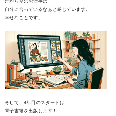
だから今のお仕事は
自分に合っているなぁと感じています。
幸せなことです。
そして、4年目のスタートは
電子書籍を出版
します！