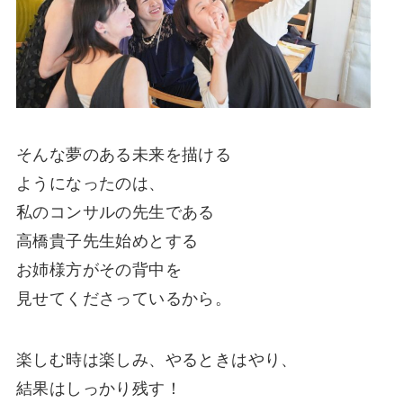
そんな夢のある未来を描ける
ようになったのは、
私のコンサルの先生である
高橋貴子先生始めとする
お姉様方がその背中を
見せてくださっているから。
楽しむ時は楽しみ、やるときはやり、
結果はしっかり残す！