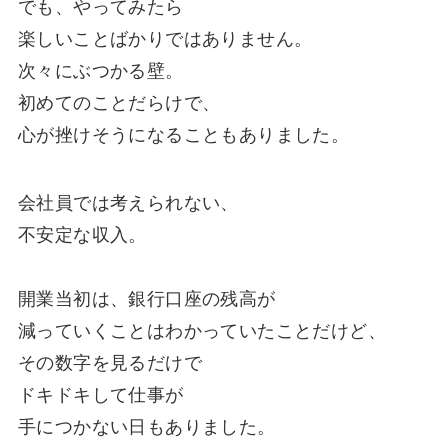
でも、やってみたら
楽しいことばかりではありません。
次々にぶつかる壁。
初めてのことだらけで、
心が挫けそうになることもありました。
会社員では考えられない、
不安定な収入。
開業当初は、銀行口座の残高が
減っていくことはわかっていたことだけど、
その数字を見るだけで
ドキドキして仕事が
手につかない日も
ありました。