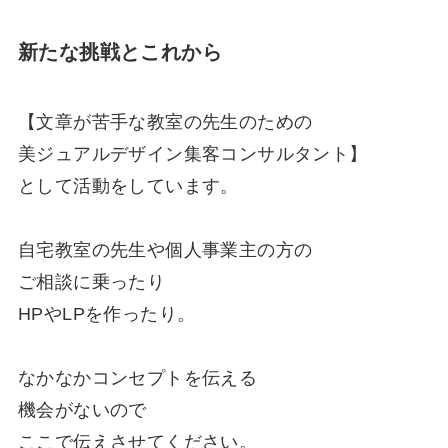
新たな挑戦とこれから
【文章が苦手な教室の先生のための
美ジュアルデザイン集客コンサルタント】
として活動をしています。
自宅教室の先生や個人事業主の方の
ご相談に乗ったり
HPやLPを作ったり。
なかなかコンセプトを伝える
機会がないので
ここで伝えさせてください。