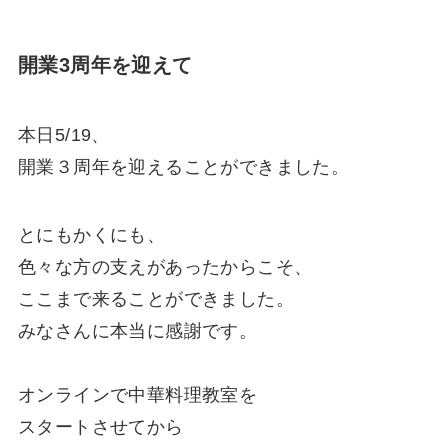
開業3周年を迎えて
本日5/19、
開業３周年
を迎えることができました。
とにもかくにも、
色々な方の支えがあったからこそ、
ここまで来ることができました。
みなさんに本当に感謝
です。
オンラインで中華料理教室を
スタートさせてから