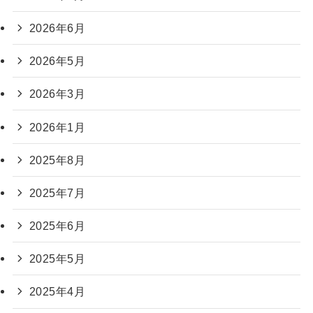
2026年6月
2026年5月
2026年3月
2026年1月
2025年8月
2025年7月
2025年6月
2025年5月
2025年4月