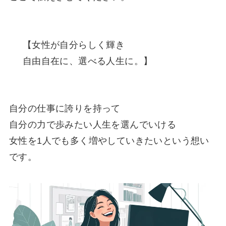
【女性が自分らしく輝き
自由自在に、選べる人生に。】
自分の仕事に誇りを持って
自分の力で歩みたい人生を選んでいける
女性を1人でも多く増やしていきたい
という想い
です。