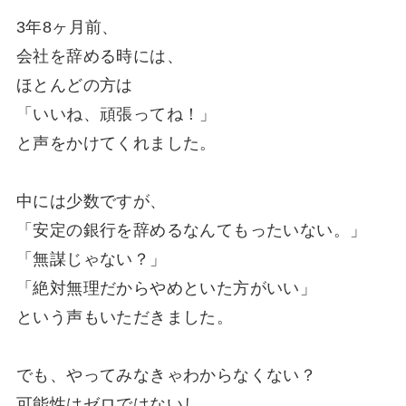
3年8ヶ月前、
会社を辞める時には、
ほとんどの方は
「いいね、頑張ってね！」
と声をかけてくれました。
中には少数ですが、
「安定の銀行を辞めるなんてもったいない。」
「無謀じゃない？」
「絶対無理だからやめといた方がいい」
という声もいただきました。
でも、やってみなきゃわからなくない？
可能性はゼロではないし、