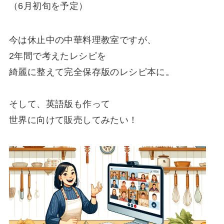
（6月初旬を予定）
今は休止中の中華料理教室ですが、
2年間で考えたレシピを
綺麗に整えて完全保存版のレシピ本に。
そして、
英語版も作って
世界に向けて販売
してみたい！