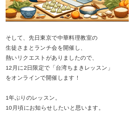
そして、先日東京で中華料理教室の
生徒さまとランチ会を開催し、
熱いリクエストがありましたので、
12月に2日限定で「台湾ちまきレッスン」
をオンラインで開催します！
1年ぶりのレッスン。
10月頃にお知らせしたいと思います。