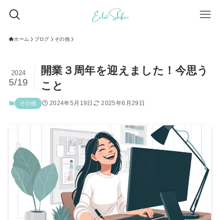
ホーム
ブログ
その他
開業３周年を迎えました！今思う
2024
5/19
こと
2024年5月19日
2025年6月29日
その他