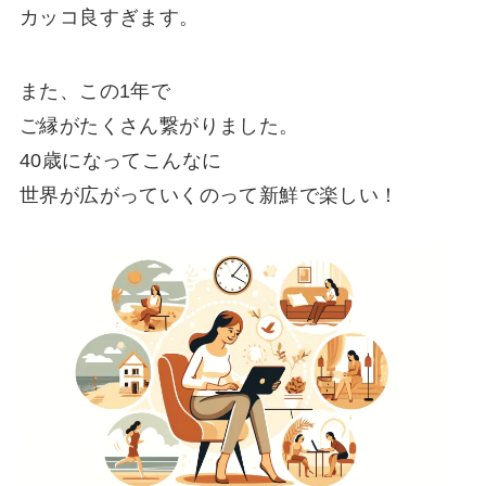
カッコ良すぎます。
また、この1年で
ご縁がたくさん繋がりました。
40歳になってこんなに
世界が広がっていくのって新鮮で楽しい！