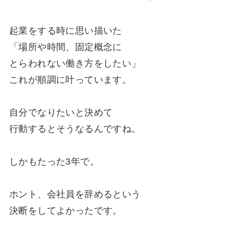
起業をする時に思い描いた
「場所や時間、固定概念に
とらわれない働き方をしたい」
これが順調に叶っています。
自分でなりたいと決めて
行動するとそうなる
んですね。
しかもたった3年で。
ホント、会社員を辞めるという
決断をしてよかったです。