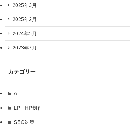
2025年3月
2025年2月
2024年5月
2023年7月
カテゴリー
AI
LP・HP制作
SEO対策